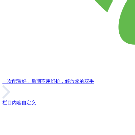
一次配置好，后期不用维护，解放您的双手
栏目内容自定义