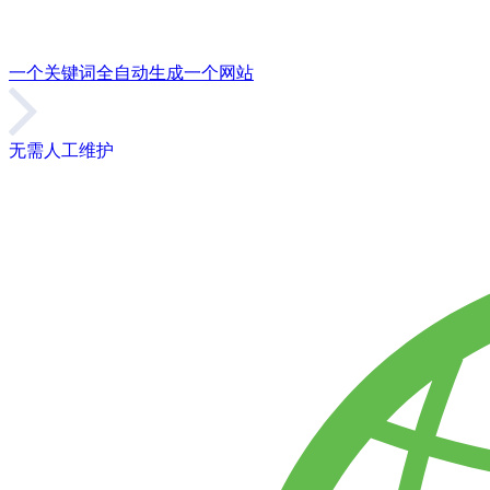
一个关键词全自动生成一个网站
无需人工维护