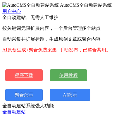
AutoCMS全自动建站系统
用户中心
全自动建站、无需人工维护
按关键词无限扩展内容，一个后台管理多个站点
自动采集并扩展标题，生成原创文章或聚合内容
AI原创生成+聚合免费采集+手动发布，已整合共用。
程序下载
使用教程
聚合演示
AI演示
全自动建站系统强大功能
全自动建站